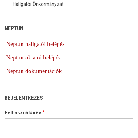
Hallgatói Önkormányzat
NEPTUN
Neptun hallgatói belépés
Neptun oktatói belépés
Neptun dokumentációk
BEJELENTKEZÉS
Felhasználónév