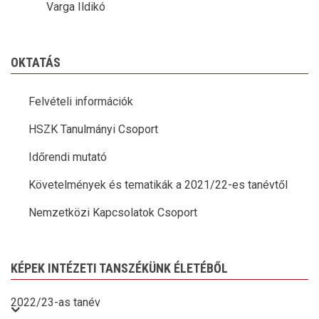
Varga Ildikó
OKTATÁS
Felvételi információk
HSZK Tanulmányi Csoport
Időrendi mutató
Követelmények és tematikák a 2021/22-es tanévtől
Nemzetközi Kapcsolatok Csoport
KÉPEK INTÉZETI TANSZÉKÜNK ÉLETÉBŐL
2022/23-as tanév