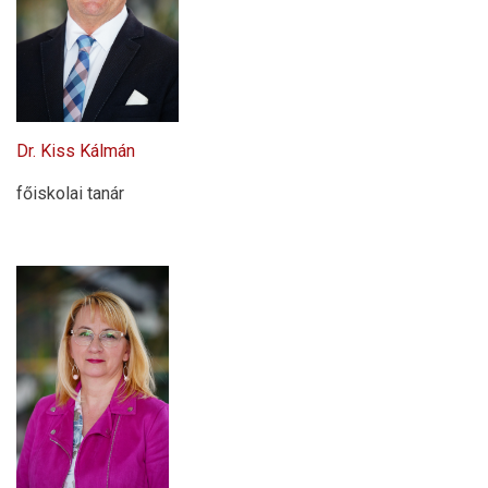
Dr. Kiss Kálmán
főiskolai tanár