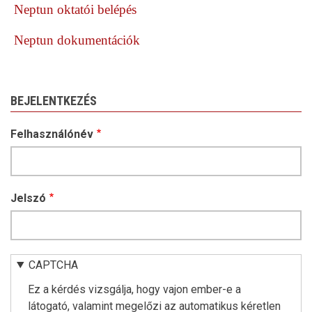
Neptun oktatói belépés
Neptun dokumentációk
BEJELENTKEZÉS
Felhasználónév
Jelszó
CAPTCHA
Ez a kérdés vizsgálja, hogy vajon ember-e a
látogató, valamint megelőzi az automatikus kéretlen