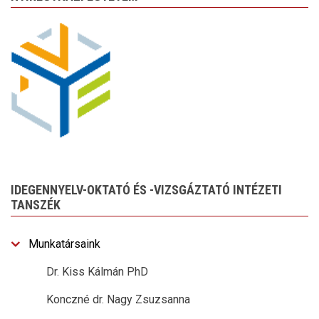
IDEGENNYELV-OKTATÓ ÉS -VIZSGÁZTATÓ INTÉZETI
TANSZÉK
Munkatársaink
Dr. Kiss Kálmán PhD
Konczné dr. Nagy Zsuzsanna