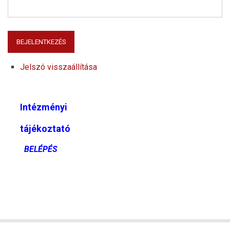
Jelszó visszaállítása
Intézményi
tájékoztató
BELÉPÉS