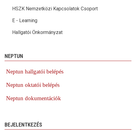
HSZK Nemzetközi Kapcsolatok Csoport
E - Learning
Hallgatói Önkormányzat
NEPTUN
Neptun hallgatói belépés
Neptun oktatói belépés
Neptun dokumentációk
BEJELENTKEZÉS